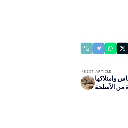
NEXT ARTICLE
س وامتلاكها
 من الأسلحة