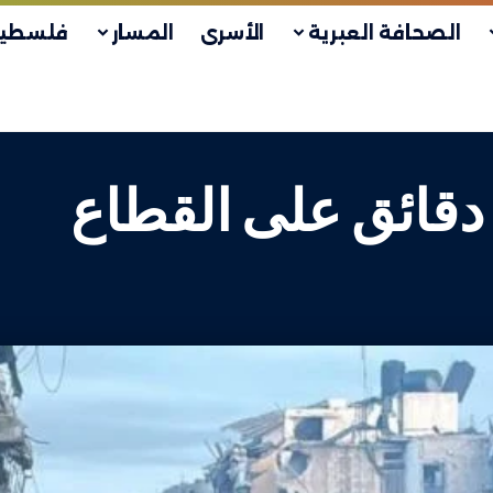
الصحافة العبرية
الأسرى
المسار
فلسطين