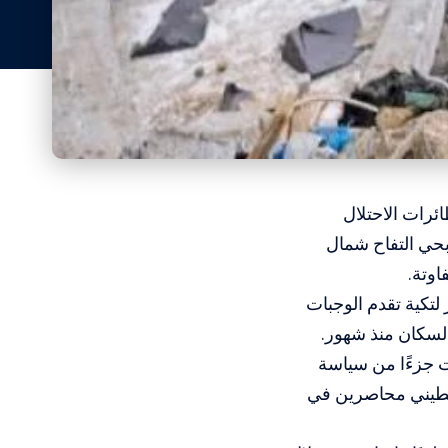
ئرات الاحتلال
بحي التفاح شمال
تكية تقدم الوجبات
لسكان منذ شهور.
ت جزءًا من سياسة
لسطيني محاصرين في