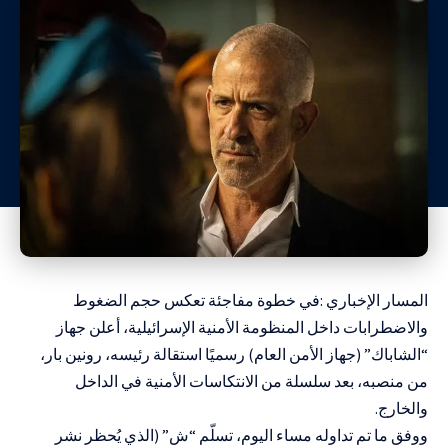
المسار الإخباري :في خطوة مفاجئة تعكس حجم الضغوط
والاضطرابات داخل المنظومة الأمنية الإسرائيلية، أعلن جهاز
“الشاباك” (جهاز الأمن العام) رسميًا استقالة رئيسه، رونين بار،
من منصبه، بعد سلسلة من الانتكاسات الأمنية في الداخل
والخارج.
ووفق ما تم تداوله مساء اليوم، تسلّم “ش” (الذي يُحظر نشر