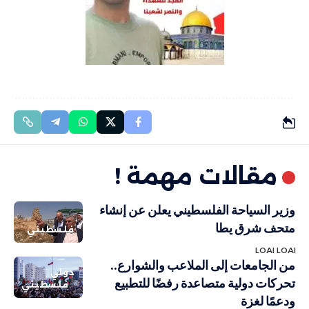
مقالات مهمة !
وزير السياحة الفلسطيني يعلن عن إنشاء
متحف شرق يطا
فلسطيني
LOAI LOAI
من الجامعات إلى الملاعب والشوارع..
دولي
تحركات دولية متصاعدة رفضًا للتطبيع
فلسطيني
ودعمًا لغزة