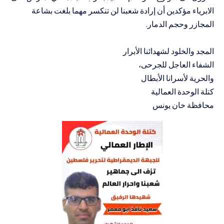
الابرياء مؤكدين أن إرادة شعبنا لن تنكسر مهما بلغت بشاعة
المجازر وحجم الدمار.
المجد والخلود لشهدائنا الأبرار
الشفاء العاجل للجرحى،
والحرية لأسرانا الأبطال
كتلة الوحدة العمالية
محافظة خان يونس