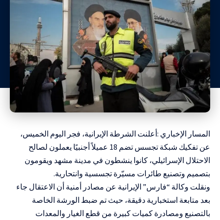
المسار الإخباري :أعلنت الشرطة الإيرانية، فجر اليوم الخميس،
عن تفكيك شبكة تجسس تضم 18 عميلاً أجنبيًا يعملون لصالح
الاحتلال الإسرائيلي، كانوا ينشطون في مدينة مشهد ويقومون
بتصميم وتصنيع طائرات مسيّرة تجسسية وانتحارية.
ونقلت وكالة “فارس” الإيرانية عن مصادر أمنية أن الاعتقال جاء
بعد متابعة استخبارية دقيقة، حيث تم ضبط الورشة الخاصة
بالتصنيع ومصادرة كميات كبيرة من قطع الغيار والمعدات