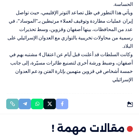
الحساسة.
ويأتي هذا التطور في ظل تصاعد التوتر الإقليمي، حيث تواصل
إيران عمليات مطاردة وتوقيف لعملاء مرتبطين بـ”الموساد”، في
عدد من المحافظات، بينها أصفهان وقزوين، وسط تحذيرات
رسمية من محاولات تخريبية بالتوازي مع العدوان الإسرائيلي على
البلاد.
وكانت السلطات قد أعلنت قبل أيام عن اعتقال 4 مشتبه بهم في
أصفهان، وضبط ورشة أخرى لتصنيع طائرات مسيّرة، إلى جانب
خمسة أشخاص في قزوين متهمين بإثارة الفتن ودعم العدوان
الإسرائيلي
مقالات مهمة !