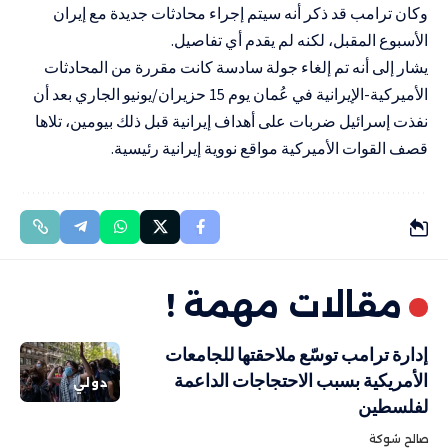
وكان ترامب قد ذكر أنه سيتم إجراء محادثات جديدة مع إيران
الأسبوع المقبل، لكنه لم يقدم أي تفاصيل.
يشار إلى أنه تم إلغاء جولة سادسة كانت مقررة من المحادثات
الأميركية-الإيرانية في عُمان يوم 15 حزيران/يونيو الجاري بعد أن
نفذت إسرائيل ضربات على أهداف إيرانية قبل ذلك بيومين، تلاها
قصف القوات الأميركية مواقع نووية إيرانية رئيسية.
مقالات مهمة !
إدارة ترامب توسّع ملاحقتها للجامعات
الأمريكية بسبب الاحتجاجات الداعمة
دولي
لفلسطين
صالح شوكة