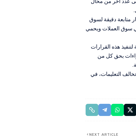
لى عدد آخر من محال
.
ار متابعة دقيقة لسوق
 في سوق العملات ويحمي
لتنفيذ هذه القرارات
جراءات بحق كل من
.
تخالف التعليمات، في
NEXT ARTICLE