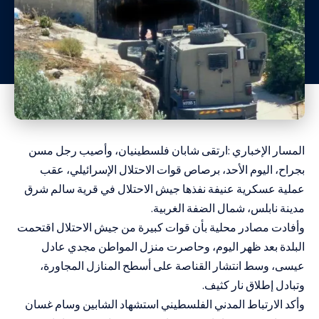
المسار الإخباري :ارتقى شابان فلسطينيان، وأصيب رجل مسن
بجراح، اليوم الأحد، برصاص قوات الاحتلال الإسرائيلي، عقب
عملية عسكرية عنيفة نفذها جيش الاحتلال في قرية سالم شرق
مدينة نابلس، شمال الضفة الغربية.
وأفادت مصادر محلية بأن قوات كبيرة من جيش الاحتلال اقتحمت
البلدة بعد ظهر اليوم، وحاصرت منزل المواطن مجدي عادل
عيسى، وسط انتشار القناصة على أسطح المنازل المجاورة،
وتبادل إطلاق نار كثيف.
وأكد الارتباط المدني الفلسطيني استشهاد الشابين وسام غسان