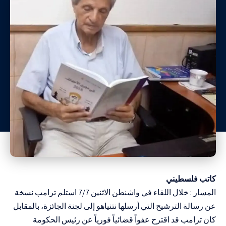
كاتب فلسطيني
المسار : خلال اللقاء في واشنطن الاثنين 7/7 استلم ترامب نسخة
عن رسالة الترشيح التي أرسلها نتنياهو إلى لجنة الجائزة، بالمقابل
كان ترامب قد اقترح عفواً قضائياً فورياً عن رئيس الحكومة