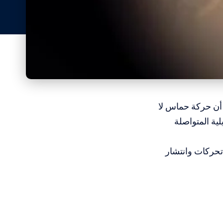
، أن حركة حماس لا
ية المتواصلة
تحركات وانتشار