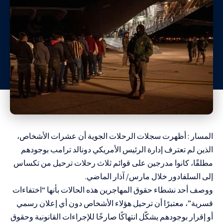
المسار : أظهرت سجلات الرحلات الجوية أن عشرات الأشخاص،
الذين لم تعترف إدارة الرئيس الأمريكي دونالد ترامب بوجودهم
مطلقًا، كانوا مدرجين على قوائم ثلاث رحلات ترحيل من تكساس
إلى السلفادور خلال مارس/ آذار الماضي.
ووصف أحد نشطاء حقوق المهاجرين هذه الحالات بأنها “اختفاءات
قسرية”، معتبرًا أن ترحيل هؤلاء الأشخاص دون أي إعلان رسمي
أو إقرار بوجودهم يشكّل انتهاكًا صارخًا للإجراءات القانونية وحقوق