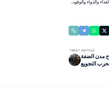
ذاء والدواء والوقود،
NEXT ARTICLE
ح مدن الضفة
 بحرب التجويع