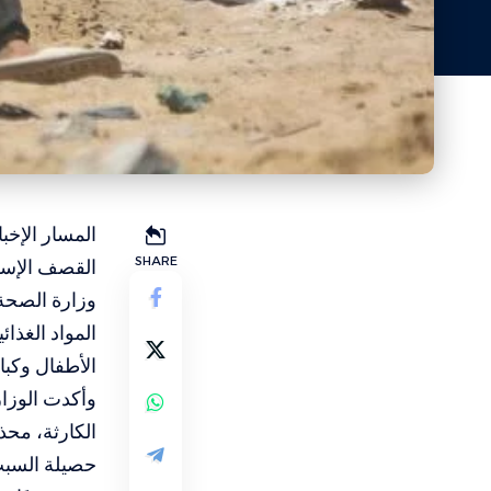
المسار الإخ
SHARE
القصف الإسر
وزارة الصحة
المواد الغذا
الأطفال وكبا
وأكدت الوزار
الكارثة، محذ
حصيلة السبت 