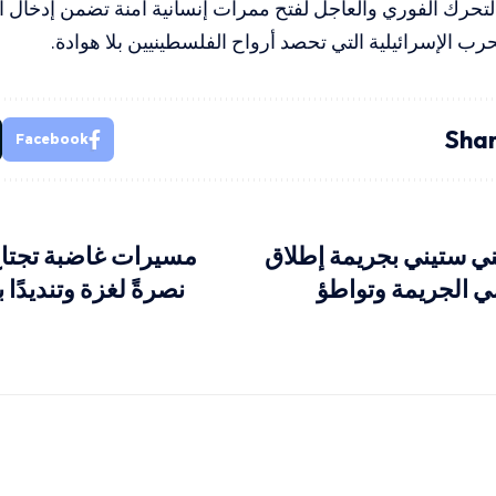
التحرك الفوري والعاجل لفتح ممرات إنسانية آمنة تضمن إدخال الغ
رب الإسرائيلية التي تحصد أرواح الفلسطينيين بلا هوادة.
Shar
Facebook
 ستيني بجريمة إطلاق
مسيرات غاضبة تجتا
 الجريمة وتواطؤ
نصرةً لغزة وتنديدًا