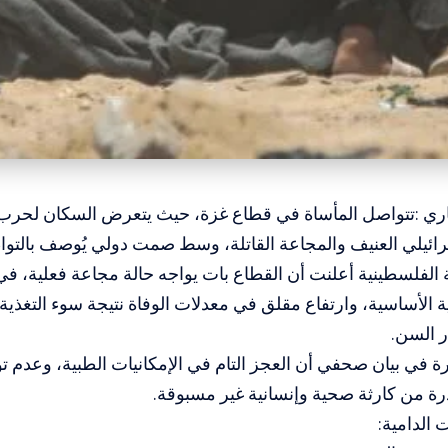
باري :تتواصل المأساة في قطاع غزة، حيث يتعرض السكان لحرب
ائيلي العنيف والمجاعة القاتلة، وسط صمت دولي يُوصف بالتوا
 الفلسطينية أعلنت أن القطاع بات يواجه حالة مجاعة فعلية، 
ئية الأساسية، وارتفاع مقلق في معدلات الوفاة نتيجة سوء التغذية
ر السن.
ة في بيان صحفي أن العجز التام في الإمكانيات الطبية، وعدم ت
رة من كارثة صحية وإنسانية غير مسبوقة.
الدامية: