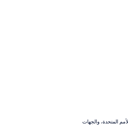
أمم المتحدة، والجهات