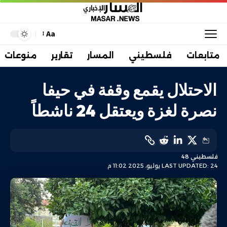
Aa
متابعات
فلسطيني
المسار
تقارير
منوعات
الاحتلال يقمع وقفة في حيفا
نصرة لغزة ويعتقل 24 ناشطاً
فلسطيني 48
LAST UPDATED: 24 يوليو، 2025 11:02 م