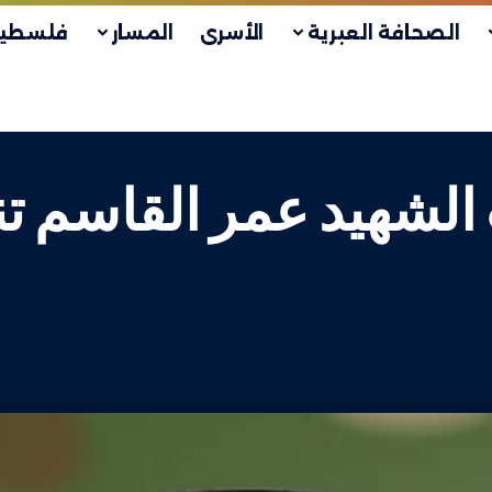
الصحافة العبرية
الأسرى
المسار
فلسطين
لشهيد عمر القاسم تنع