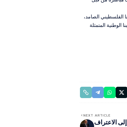
ا الفلسطيني الصامد،
 الوطنية المتمثلة
NEXT ARTICLE
إلى الاعتراف