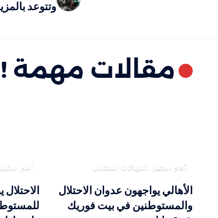
وتتوعد بالمزي
مقالات مهمة !
أهم الاخبار
انتهاكات الاحتلال
أهم الاخبار
الأهالي يواجهون عدوان الاحتلال
الاحتلال ي
والمستوطنين في بيت فوريك
للمستوطن