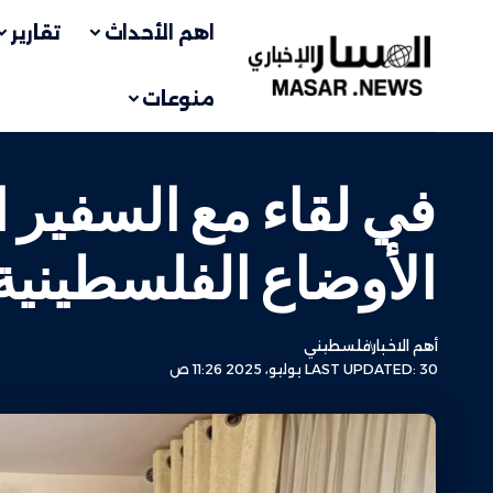
اهم الأحداث
تقارير
منوعات
في لقاء مع السفير
الأوضاع الفلسطيني
أهم الاخبار
فلسطيني
LAST UPDATED: 30 يوليو، 2025 11:26 ص