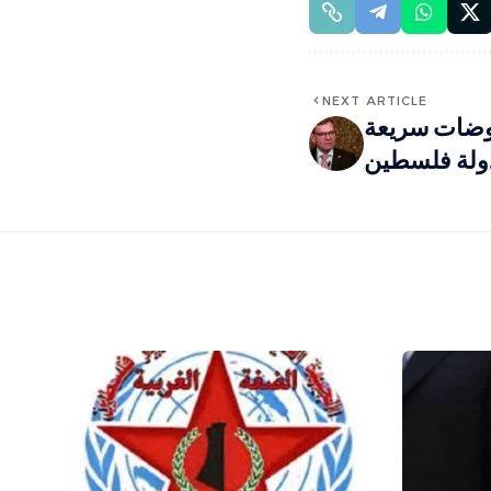
NEXT ARTICLE
فاوضات سريعة
دولة فلسطين