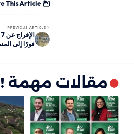
e This Article
PREVIOUS ARTICLE
ا
فورًا إلى الم
مقالات مهمة !