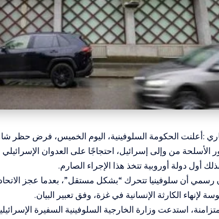
باري :أعلنت الحكومة السلوفينية، اليوم الخميس، فرض حظر شا
 الأسلحة من وإلى إسرائيل، احتجاجًا على العدوان الإسرائيلي
ذلك أول دولة أوروبية تتخذ هذا الإجراء الصارم.
 رسمي أن سلوفينيا تتحرك “بشكل مستقل”، بعدما عجز الاتحاد 
 لإنهاء الكارثة الإنسانية في غزة، وفق تعبير البيان.
امنة، استدعت وزارة الخارجية السلوفينية السفيرة الإسرائيلية 