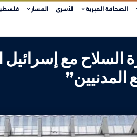
الصحافة العبرية
الأسرى
المسار
فلسطين
 السلاح مع إسرائيل ا
ع المدنيين”