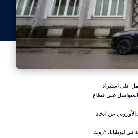
مل على استيراد
 المتواصل على قطاع
الأوروبي عن اتخاذ
في ليوبليانا، “روث