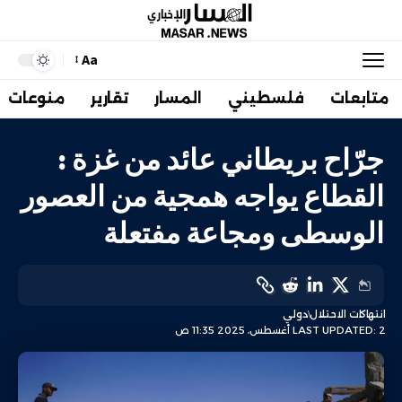
Aa
متابعات
فلسطيني
المسار
تقارير
منوعات
جرّاح بريطاني عائد من غزة :
القطاع يواجه همجية من العصور
الوسطى ومجاعة مفتعلة
انتهاكات الاحتلال
دولي
LAST UPDATED: 2 أغسطس، 2025 11:35 ص