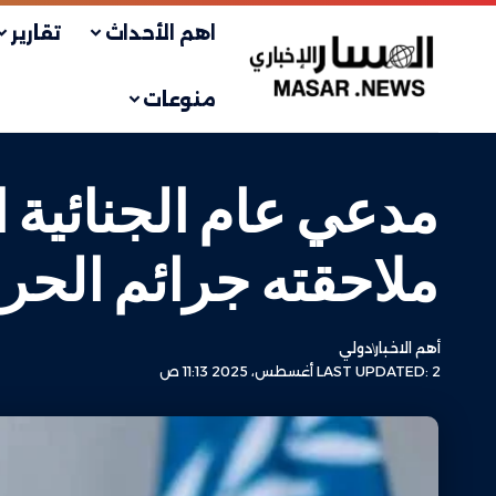
اهم الأحداث
تقارير
منوعات
مدعي عام الجنائية 
ملاحقته جرائم الحرب
أهم الاخبار
دولي
LAST UPDATED: 2 أغسطس، 2025 11:13 ص