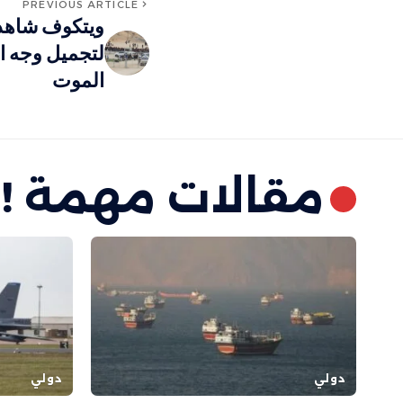
PREVIOUS ARTICLE
ويتكوف شاهد 
لتجميل وجه ال
الموت
مقالات مهمة !
دولي
دولي