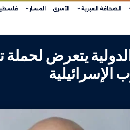
الصحافة العبرية
الأسرى
المسار
فلسطين
الدولية يتعرض لحملة
 الإسرائيلية