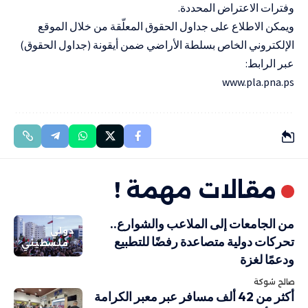
وفترات الاعتراض المحددة
.
ويمكن الاطلاع على جداول الحقوق المعلّقة من خلال الموقع
الإلكتروني الخاص بسلطة الأراضي ضمن أيقونة (جداول الحقوق)
عبر الرابط
:
www.pla.pna.ps
مقالات مهمة !
من الجامعات إلى الملاعب والشوارع..
دولي
تحركات دولية متصاعدة رفضًا للتطبيع
فلسطيني
ودعمًا لغزة
صالح شوكة
أكثر من 42 ألف مسافر عبر معبر الكرامة