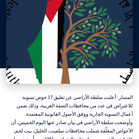
المسار : أعلنت سلطة الأراضي عن تعليق 17 حوض تسوية
للاعتراض في عدد من محافظات الضفة الغربية، وذلك ضمن
أعمال التسوية الجارية ووفق الأصول القانونية المعتمدة
.
وأوضحت سلطة الأراضي في بيان صادر عنها اليوم الخميس، أن
الأحواض المعلّقة شملت محافظات سلفيت، الخليل، بيت لحم،