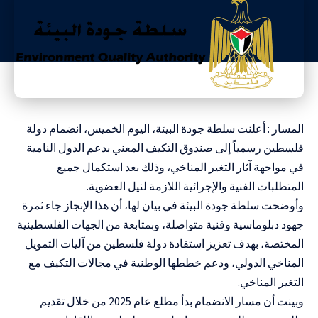
المسار : أعلنت سلطة جودة البيئة، اليوم الخميس، انضمام دولة
فلسطين رسمياً إلى صندوق التكيف المعني بدعم الدول النامية
في مواجهة آثار التغير المناخي، وذلك بعد استكمال جميع
المتطلبات الفنية والإجرائية اللازمة لنيل العضوية
.
وأوضحت سلطة جودة البيئة في بيان لها، أن هذا الإنجاز جاء ثمرة
جهود دبلوماسية وفنية متواصلة، وبمتابعة من الجهات الفلسطينية
المختصة، بهدف تعزيز استفادة دولة فلسطين من آليات التمويل
المناخي الدولي، ودعم خططها الوطنية في مجالات التكيف مع
التغير المناخي
.
وبينت أن مسار الانضمام بدأ مطلع عام 2025 من خلال تقديم