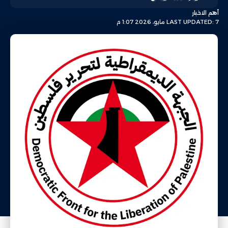
أهم الاخبار
LAST UPDATED: 7 مايو، 2026 1:07 م