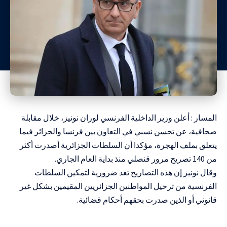
المسار : أعلن وزير الداخلية الفرنسي لوران نونيز، خلال مقابلة
صحافية، عن تحسن نسبي في التعاون بين فرنسا والجزائر فيما
يتعلق بملف الهجرة، مؤكدا أن السلطات الجزائرية أصدرت أكثر
من 140 تصريح مرور قنصلي منذ بداية العام الجاري.
وقال نونيز إن هذه التصاريح تعد ضرورية لتمكين السلطات
الفرنسية من
ترحيل المواطنين الجزائريين
المقيمين بشكل غير
قانوني أو الذين صدرت بحقهم أحكام قضائية.