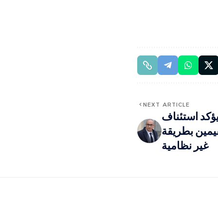
NEXT ARTICLE
يؤكد استئناف
قيمين بطريقة
غير نظامية