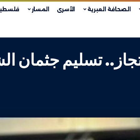
الصحافة العبرية
الأسرى
المسار
فلسطين
لاحتجاز.. تسليم جثمان 