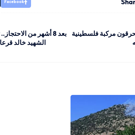
Shar
Facebook
رقون مركبة فلسطينية
بعد 8 أشهر من الاحتجاز
الشهيد خالد قرعا