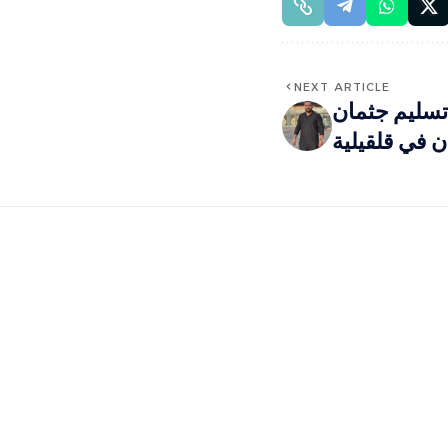
NEXT ARTICLE
.. تسليم جثمان
ن في قلقيلية