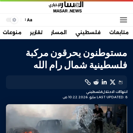
Aa
متابعات
فلسطيني
المسار
تقارير
منوعات
مستوطنون يحرقون مركبة
فلسطينية شمال رام الله
انتهاكات الاحتلال
فلسطيني
LAST UPDATED: 8 مايو، 2026 10:22 ص