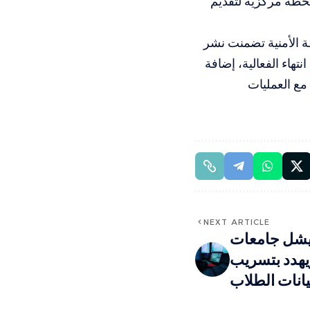
ك أكثر من مئة متطوع من مؤسسات متعددة، إلى جانب توفير 11 محطة مركزية لتقديم
ة الأمنية تضمنت نشر
تهاء الفعالية، إضافة
مع العمليات
NEXT ARTICLE
يشل جامعات
ويهدد بتسريب
يانات الطلاب