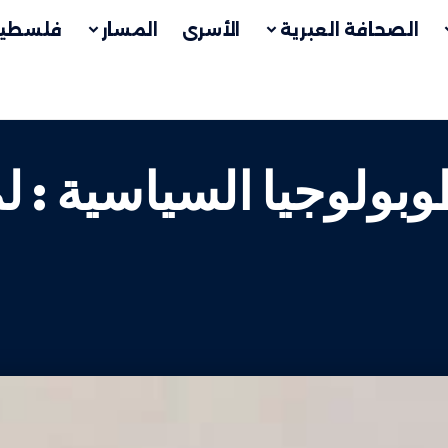
الصحافة العبرية
الأسرى
المسار
فلسطين
وبولوجيا السياسية : لم