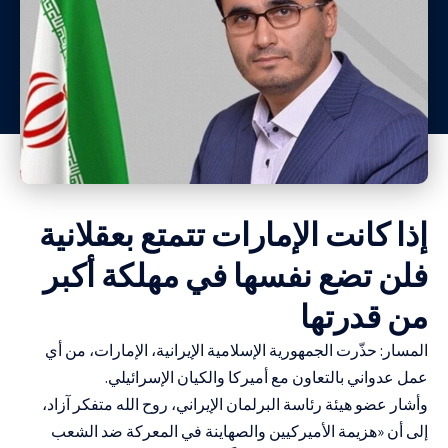
إذا كانت الإمارات تتمتع بعقلانية
فلن تضع نفسها في مهلكة أكبر
من قدرتها
المسار: حذّرت الجمهورية الإسلامية الإيرانية، الإمارات، من أي
عمل عدواني بالتعاون مع أميركا والكيان الإسرائيلي.
وأشار عضو هيئة رئاسة البرلمان الإيراني، روح الله متفكر آزاد،
إلى أن «هزيمة الأميركيين والصهاينة في المعركة ضد الشعب