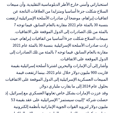
استخباراتي وأمني خارج الأطر الدبلوماسية التقليدية. وأن مبيعات
السلاح شكلت جزءا أساسيا ومتزايدا من العلاقات الناتجة عن
اتفاقيات إبراهام، موضحا أن صادرات الأسلحة الإسرائيلية ارتفعت
بنسبة 30 بالمئة عام 2021 مقارنة بالعام السابق، فيما توجه 7
بالمئة من تلك الصادرات إلى الدول الموقعة على الاتفاقيات.
مبيعات السلاح شكلت جزءا أساسيا من اتفاقيات إبراهام، حيث
زادت صادرات الأسلحة الإسرائيلية بنسبة 30 بالمئة عام 2021
مقارنة بالعام السابق، فيما توجه 7 بالمئة من تلك الصادرات إلى
الدول الموقعة على الاتفاقيات.
وأشار إلى أن الإمارات والبحرين اشترتا أسلحة إسرائيلية بقيمة
قاربت 900 مليون دولار خلال عام 2021، بينما ارتفعت قيمة
المبيعات العسكرية الإسرائيلية إلى الدول الموقعة على الاتفاقيات
بحلول عام 2024 إلى ما يقارب ملياري دولار.
وقد عززت الإمارات بشكل خاص تعاونها العسكري مع إسرائيل، إذ
حصلت شركة “إلبيت سيستمز” الإسرائيلية على عقد بقيمة 53
مليون دولار لتزويد القوات الجوية الإماراتية بأنظمة إلكترونية