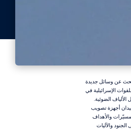
لبحث عن وسائل جديدة
للقوات الإسرائيلية في
الألياف الضوئية.
يدان أجهزة تصويب
مسيّرات والأهداف
لجنود والآليات