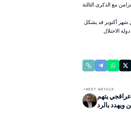
زامن مع الذكرى الثالثة
ل شهر أكتوبر قد يشكل
ولة الاحتلال
NEXT ARTICLE
 عراقجي يتهم
ن ويهدد بالرد