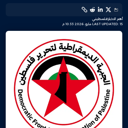
أهم الاخبار
فلسطيني
LAST UPDATED: 15 مايو، 2026 10:33 م