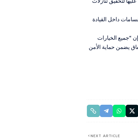
ليها لتحقيق تنازلات
قسامات داخل القيادة
ي قولها إن “جميع الخيارات
فاق يضمن حماية الأمن
NEXT ARTICLE