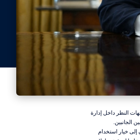
 وجهات النظر داخل إدارة
ن الجانبين.
 إلى خيار استخدام