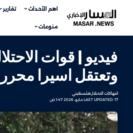
اهم الأحداث
تقارير
منوعات
فيديو | قوات الاحتل
وتعتقل اسيرا محرر
انتهاكات الاحتلال
فلسطيني
LAST UPDATED: 17 مايو، 2026 1:47 ص