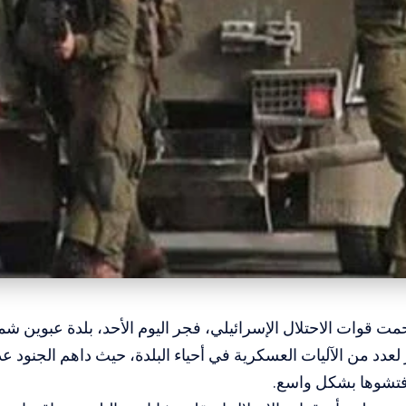
حمت قوات الاحتلال الإسرائيلي، فجر اليوم الأحد، بلدة عبوين شما
عدد من الآليات العسكرية في أحياء البلدة، حيث داهم الجنود ع
فتشوها بشكل واسع.