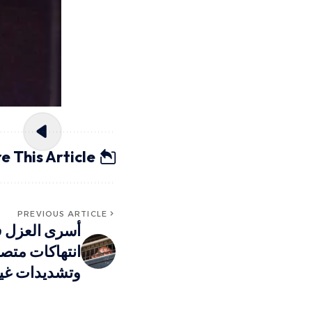
e This Article
PREVIOUS ARTICLE
أسرى العزل 
انتهاكات متص
وتشديدات غي