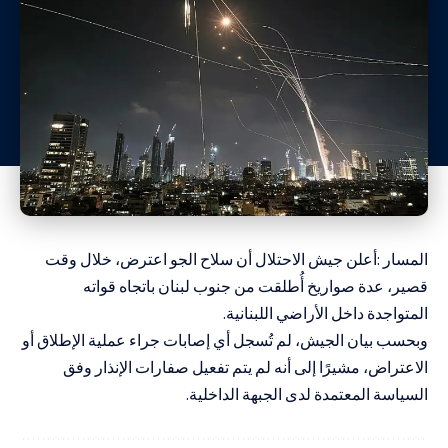
المسار :أعلن جيش الاحتلال أن سلاح الجو اعترض، خلال وقت
قصير، عدة صواريخ أُطلقت من جنوب لبنان باتجاه قواته
المتواجدة داخل الأراضي اللبنانية.
وبحسب بيان الجيش، لم تُسجل أي إصابات جراء عملية الإطلاق أو
الاعتراض، مشيرًا إلى أنه لم يتم تفعيل صفارات الإنذار وفق
السياسة المعتمدة لدى الجبهة الداخلية.