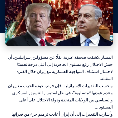
المسار :كشفت صحيفة عبرية، نقلًا عن مسؤولين إسرائيليين، أن
جيش الاحتلال رفع مستوى الجاهزية إلى أعلى درجة تحسبًا
لاحتمال استئناف المواجهة العسكرية مع إيران خلال الفترة
المقبلة.
وبحسب التقديرات الإسرائيلية، فإن فرص عودة الحرب مع إيران
وعدم عودتها “متساوية”، في ظل استمرار التنسيق العسكري
والسياسي بين الولايات المتحدة ودولة الاحتلال على أعلى
المستويات.
وأشارت التقديرات إلى أن إيران أعادت ترميم جزء من قدراتها