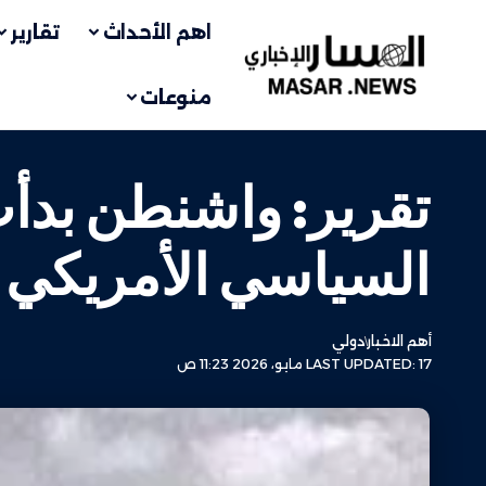
اهم الأحداث
تقارير
منوعات
تقرير: واشنطن بدأ
السياسي الأمريكي
أهم الاخبار
دولي
LAST UPDATED: 17 مايو، 2026 11:23 ص