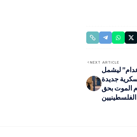
NEXT ARTICLE
إعدام” ليشمل
سكرية جديدة
ام الموت بحق
الفلسطينيين