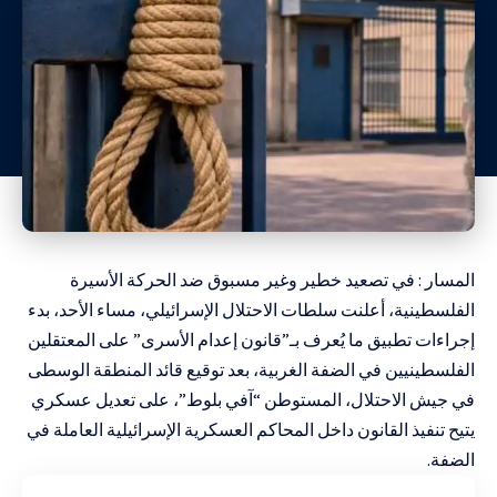
المسار : في تصعيد خطير وغير مسبوق ضد الحركة الأسيرة
الفلسطينية، أعلنت سلطات الاحتلال الإسرائيلي، مساء الأحد، بدء
إجراءات تطبيق ما يُعرف بـ”قانون إعدام الأسرى” على المعتقلين
الفلسطينيين في الضفة الغربية، بعد توقيع قائد المنطقة الوسطى
في جيش الاحتلال، المستوطن “آفي بلوط”، على تعديل عسكري
يتيح تنفيذ القانون داخل المحاكم العسكرية الإسرائيلية العاملة في
الضفة.