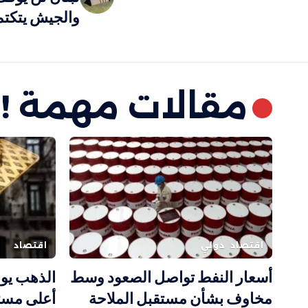
والجيش يتكتم
مقالات مهمة !
اقتصاد
دولي
اقتصاد
أسعار النفط تواصل الصعود وسط
الذهب يو
مخاوف بشأن مستقبل الملاحة
أعلى مستوى ف