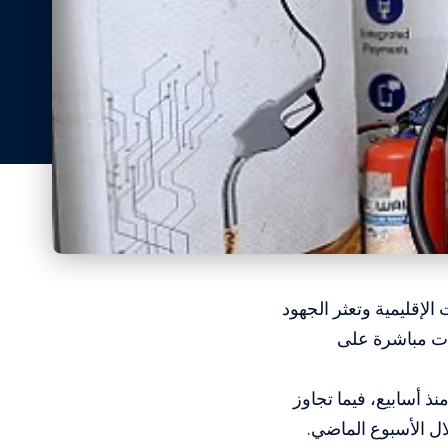
الإقليمية وتعثر الجهود
رات مباشرة على
مستوياته منذ أسابيع، فيما تجاوز