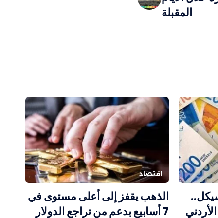
المقبلة
اقتصاد
يكل..
الذهب يقفز إلى أعلى مستوى في
الدينار الأردني
7 أسابيع بدعم من تراجع الدولار