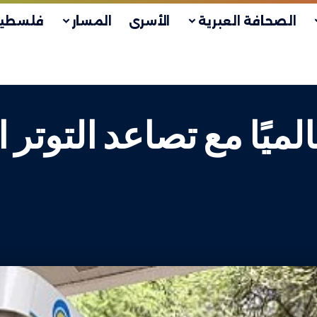
الصحافة العبرية
الأسرى
المسار
فلسطين
لميًا مع تصاعد التوت