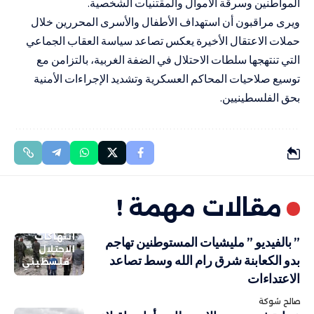
المواطنين وسرقة الأموال والمقتنيات الشخصية.
ويرى مراقبون أن استهداف الأطفال والأسرى المحررين خلال
حملات الاعتقال الأخيرة يعكس تصاعد سياسة العقاب الجماعي
التي تنتهجها سلطات الاحتلال في الضفة الغربية، بالتزامن مع
توسيع صلاحيات المحاكم العسكرية وتشديد الإجراءات الأمنية
بحق الفلسطينيين.
مقالات مهمة !
انتهاكات
” بالفيديو ” مليشيات المستوطنين تهاجم
الاحتلال
بدو الكعابنة شرق رام الله وسط تصاعد
فلسطيني
الاعتداءات
صالح شوكة