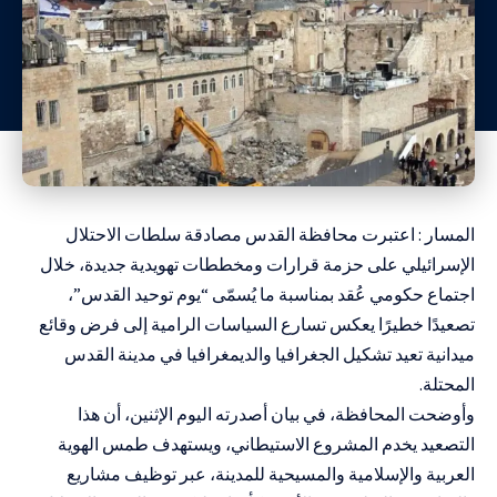
المسار : اعتبرت محافظة القدس مصادقة سلطات الاحتلال
الإسرائيلي على حزمة قرارات ومخططات تهويدية جديدة، خلال
اجتماع حكومي عُقد بمناسبة ما يُسمّى “يوم توحيد القدس”،
تصعيدًا خطيرًا يعكس تسارع السياسات الرامية إلى فرض وقائع
ميدانية تعيد تشكيل الجغرافيا والديمغرافيا في مدينة القدس
المحتلة.
وأوضحت المحافظة، في بيان أصدرته اليوم الإثنين، أن هذا
التصعيد يخدم المشروع الاستيطاني، ويستهدف طمس الهوية
العربية والإسلامية والمسيحية للمدينة، عبر توظيف مشاريع