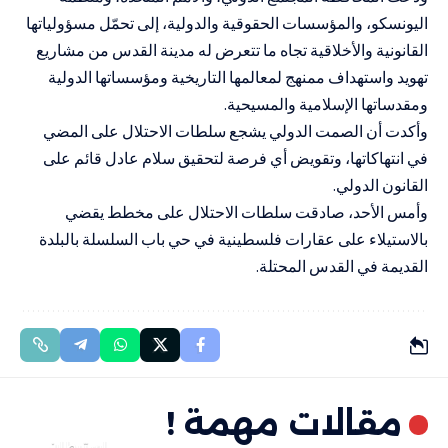
اليونسكو، والمؤسسات الحقوقية والدولية، إلى تحمّل مسؤولياتها
القانونية والأخلاقية تجاه ما تتعرض له مدينة القدس من مشاريع
تهويد واستهداف ممنهج لمعالمها التاريخية ومؤسساتها الدولية
ومقدساتها الإسلامية والمسيحية.
وأكدت أن الصمت الدولي يشجع سلطات الاحتلال على المضي
في انتهاكاتها، وتقويض أي فرصة لتحقيق سلام عادل قائم على
القانون الدولي.
وأمس الأحد، صادقت سلطات الاحتلال على مخطط يقضي
بالاستيلاء على عقارات فلسطينية في حي باب السلسلة بالبلدة
القديمة في القدس المحتلة.
مقالات مهمة !
استيطان