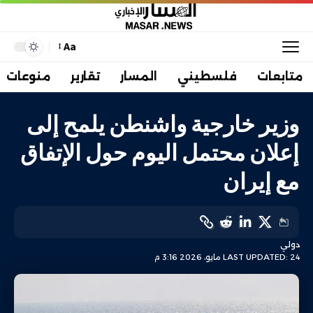
Aa
متابعات
فلسطيني
المسار
تقارير
منوعات
وزير خارجية واشنطن يلمح إلى
إعلان محتمل اليوم حول الإتفاق
مع إيران
دولي
LAST UPDATED: 24 مايو، 2026 3:16 م