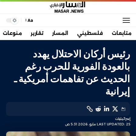
Aa
متابعات
فلسطيني
المسار
تقارير
منوعات
رئيس أركان الاحتلال يهدد
بالعودة الفورية للحرب رغم
الحديث عن تفاهمات أمريكية ـ
إيرانية
إسرائيليات
LAST UPDATED: 25 مايو، 2026 5:31 ص