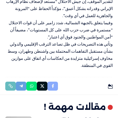
لتقدير الموقف، إن جيش الاحتلال “مستعد لإضعاف نظام الإرهاب
الإيراني وقدراته بشكل أعمق”، مؤكداً الحفاظ على “المرونة
والجاهزية للعمل في أي وقت”.
وفيما يتعلق بالجبهة الشمالية، شدد زامير على أن قوات الاحتلال
“مستمرة في ضرب حزب الله على كل المستويات”، مضيفاً أن
“أمن المواطنين والجنود فوق أي اعتبار”.
وتأتي هذه التصريحات في ظل تصاعد الترقب الإقليمي والدولي
بشأن مستقبل التفاهمات المحتملة بين واشنطن وطهران، وسط
مخاوف إسرائيلية متزايدة من انعكاسات أي اتفاق على موازين
القوى في المنطقة.
مقالات مهمة !