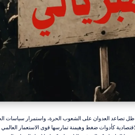
 ظل تصاعد العدوان على الشعوب الحرة، واستمرار سياسات الح
اقتصادية كأدوات ضغط وهيمنة تمارسها قوى الاستعمار العالمي بق