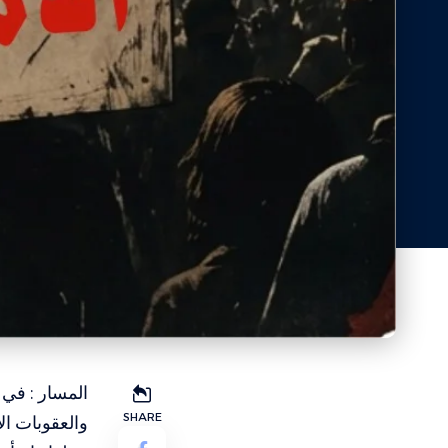
المسار : في
SHARE
والعقوبات ال