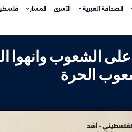
الصحافة العبرية
الأسرى
المسار
فلسطين
على الشعوب وانهوا ا
عوب الحرة