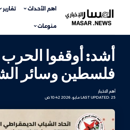
اهم الأحداث
تقارير
منوعات
أشد: أوقفوا الحرب 
فلسطين وسائر الش
أهم الاخبار
LAST UPDATED: 25 مايو، 2026 10:42 ص