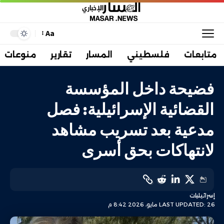
Aa
متابعات
فلسطيني
المسار
تقارير
منوعات
فضيحة داخل المؤسسة
القضائية الإسرائيلية: فصل
مدعية بعد تسريب مشاهد
لانتهاكات بحق أسرى
إسرائيليات
LAST UPDATED: 26 مايو، 2026 8:42 م