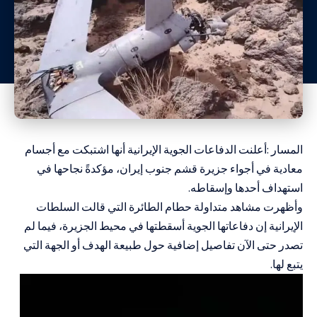
المسار :أعلنت الدفاعات الجوية الإيرانية أنها اشتبكت مع أجسام
معادية في أجواء جزيرة قشم جنوب إيران، مؤكدةً نجاحها في
استهداف أحدها وإسقاطه.
وأظهرت مشاهد متداولة حطام الطائرة التي قالت السلطات
الإيرانية إن دفاعاتها الجوية أسقطتها في محيط الجزيرة، فيما لم
تصدر حتى الآن تفاصيل إضافية حول طبيعة الهدف أو الجهة التي
يتبع لها.
مشغل
الفيديو