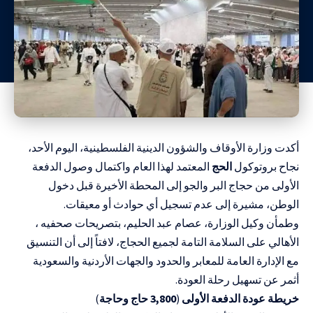
أكدت وزارة الأوقاف والشؤون الدينية الفلسطينية، اليوم الأحد،
نجاح بروتوكول
الحج
المعتمد لهذا العام واكتمال وصول الدفعة
الأولى من حجاج البر والجو إلى المحطة الأخيرة قبل دخول
الوطن، مشيرة إلى عدم تسجيل أي حوادث أو معيقات.
وطمأن وكيل الوزارة، عصام عبد الحليم، بتصريحات صحفيه ،
الأهالي على السلامة التامة لجميع الحجاج، لافتاً إلى أن التنسيق
مع الإدارة العامة للمعابر والحدود والجهات الأردنية والسعودية
أثمر عن تسهيل رحلة العودة.
خريطة
عودة
الدفعة
الأولى
(
3,800
حاج
وحاجة
)