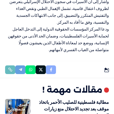
وأشار إلى أن الأسيرات في سجون الاحتلال الإسرائيلي يتعرضن
لظروف اعتقال قاسية، تشمل الإهمال الطبي ونقص الغذاء
والتفتيش المتكرر والتضييق، إلى جانب الانتهاكات الجسدية
والنفسية، وفق ما أفاد به المركز.
ودعا المركز المؤسسات الحقوقية الدولية إلى التدخل العاجل
لحماية الأسيرات الفلسطينيات، وضمان الحد الأدنى من حقوقهن
الإنسانية، ووضع حد لمعاناة الأطفال الذين يعيشون فصولًا
متواصلة من الغياب القسري لأمهاتهم.
مقالات مهمة !
مطالبة فلسطينية للصليب الأحمر باتخاذ
أسرى
موقف بعد تجديد الاحتلال منع زيارات
فلسطيني