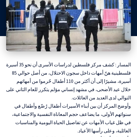
المسار : كشف مركز فلسطين لدراسات الأسرى أن نحو 35 أسيرة
فلسطينية هنّ أمهات داخل سجون الاحتلال، من أصل حوالي 85
أسيرة، مشيرًا إلى أن أكثر من 110 أطفال حُرموا من أمهاتهم
خلال عيد الأضحى، في مشهد إنساني مؤلم يتكرر للعام الثاني على
التوالي لدى العديد من العائلات.
وأوضح المركز أن بين أبناء الأسيرات أطفال رُضّع وأطفال في
سنواتهم الأولى، ما يضاعف حجم المعاناة النفسية والاجتماعية،
في ظل غياب الأمهات عن تفاصيل الحياة اليومية والمناسبات
العائلية، وعلى رأسها الأعياد.