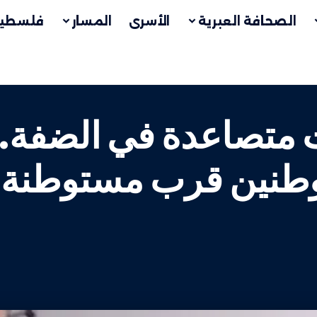
الصحافة العبرية
الأسرى
المسار
فلسطين
ات متصاعدة في الضفة
طنين قرب مستوطنة “